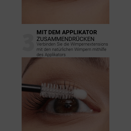
3
MIT DEM APPLIKATOR
ZUSAMMENDRÜCKEN
Verbinden Sie die Wimpernextensions
mit den natürlichen Wimpern mithilfe
des Applikators