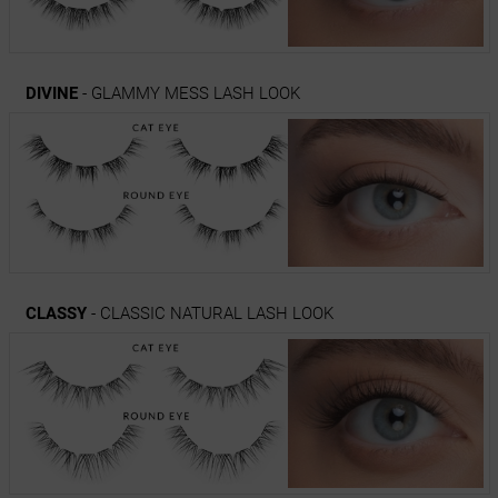
DIVINE
- GLAMMY MESS LASH LOOK
CLASSY
- CLASSIC NATURAL LASH LOOK