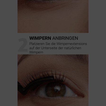
2
WIMPERN
ANBRINGEN
Platzieren Sie die Wimpernextensions
auf der Unterseite der natürlichen
Wimpern