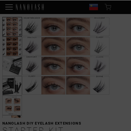
NANOLASH DIY EYELASH EXTENSIONS
STARTER KIT