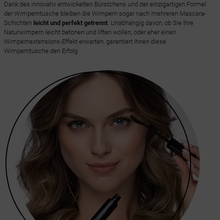
Dank des innovativ entwickelten Bürstchens und der einzigartigen Formel
der Wimperntusche bleiben die Wimpern sogar nach mehreren Mascara-
Schichten
leicht und perfekt getrennt
. Unabhängig davon, ob Sie Ihre
Naturwimpern leicht betonen und liften wollen, oder eher einen
Wimpernextensions-Effekt erwarten, garantiert Ihnen diese
Wimperntusche den Erfolg.