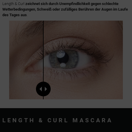
Length & Curl
zeichnet sich durch Unempfindlichkeit gegen schlechte
Wetterbedingungen, Schweiß oder zufälliges Berühren der Augen im Laufe
des Tages aus
.
LENGTH & CURL MASCARA