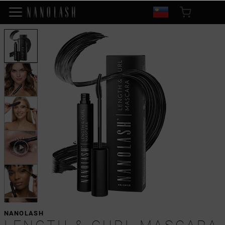
NANOLASH