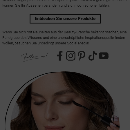
können Sie Ihr Aussehen verändern und sich noch schöner fühlen.
Entdecken Sie unsere Produkte
Wenn Sie sich mit Neuheiten aus der Beauty-Branche bekannt machen, eine
Fundgrube des Wissens und eine unerschöpfliche Inspirationsquelle finden
wollen, besuchen Sie unbedingt unsere Social Media!