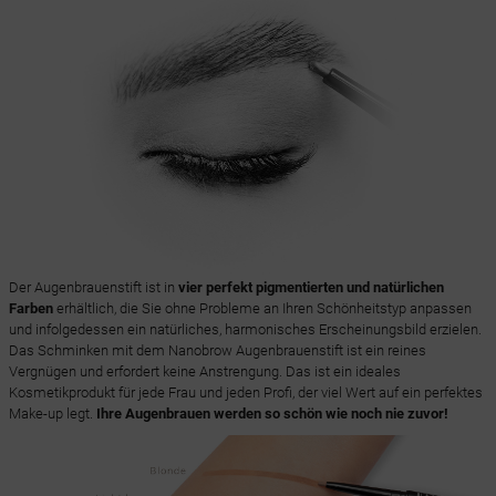
Der Augenbrauenstift ist in
vier perfekt pigmentierten und natürlichen
Farben
erhältlich, die Sie ohne Probleme an Ihren Schönheitstyp anpassen
und infolgedessen ein natürliches, harmonisches Erscheinungsbild erzielen.
Das Schminken mit dem Nanobrow Augenbrauenstift ist ein reines
Vergnügen und erfordert keine Anstrengung. Das ist ein ideales
Kosmetikprodukt für jede Frau und jeden Profi, der viel Wert auf ein perfektes
Make-up legt.
Ihre Augenbrauen werden so schön wie noch nie zuvor!