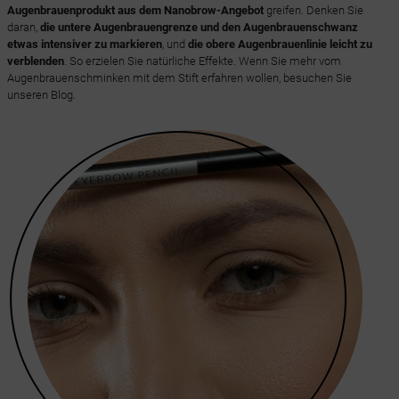
Augenbrauenprodukt aus dem Nanobrow-Angebot
greifen. Denken Sie
daran,
die untere Augenbrauengrenze und den Augenbrauenschwanz
etwas intensiver zu markieren
, und
die obere Augenbrauenlinie leicht zu
verblenden
. So erzielen Sie natürliche Effekte. Wenn Sie mehr vom
Augenbrauenschminken mit dem Stift erfahren wollen, besuchen Sie
unseren Blog.