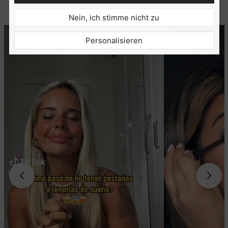
Nein, ich stimme nicht zu
Personalisieren