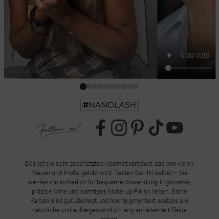
Das ist ein sehr geschätztes Kosmetikprodukt, das von vielen
Frauen und Profis gelobt wird. Testen Sie ihn selbst – Sie
werden ihn sicherlich für bequeme Anwendung, Ergonomie,
präzise Mine und samtiges Make-up-Finish lieben. Seine
Farben sind gut überlegt und hochpigmentiert, sodass sie
natürliche und außergewöhnlich lang anhaltende Effekte