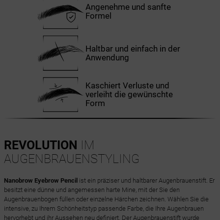
Angenehme und sanfte
Formel
Haltbar und einfach in der
Anwendung
Kaschiert Verluste und
verleiht die gewünschte
Form
REVOLUTION
IM
AUGENBRAUENSTYLING
Nanobrow Eyebrow Pencil
ist ein präziser und haltbarer Augenbrauenstift. Er
besitzt eine dünne und angemessen harte Mine, mit der Sie den
Augenbrauenbogen füllen oder einzelne Härchen zeichnen. Wählen Sie die
intensive, zu Ihrem Schönheitstyp passende Farbe, die Ihre Augenbrauen
hervorhebt und ihr Aussehen neu definiert. Der Augenbrauenstift wurde