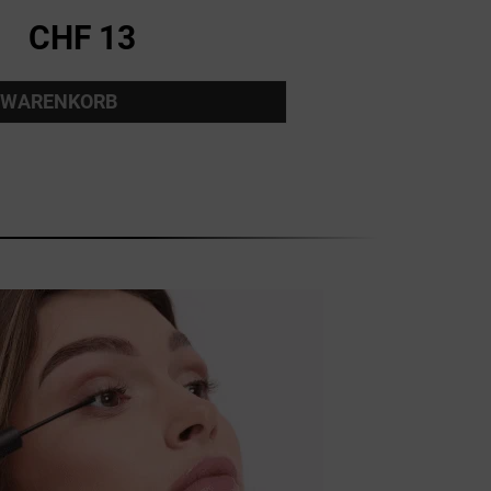
CHF 13
N WARENKORB