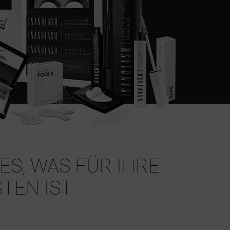
ES, WAS FÜR IHRE
TEN IST