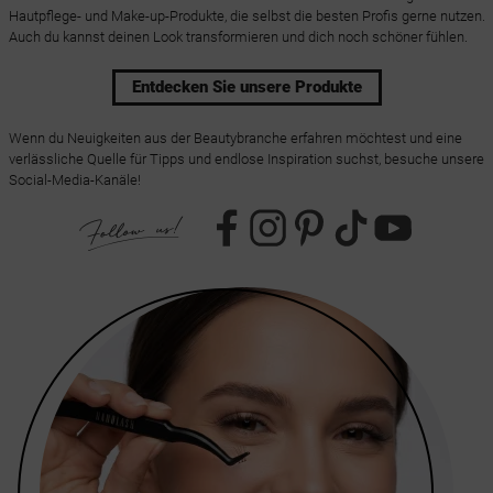
Hautpflege- und Make-up-Produkte, die selbst die besten Profis gerne nutzen.
Auch du kannst deinen Look transformieren und dich noch schöner fühlen.
Entdecken Sie unsere Produkte
Wenn du Neuigkeiten aus der Beautybranche erfahren möchtest und eine
verlässliche Quelle für Tipps und endlose Inspiration suchst, besuche unsere
Social-Media-Kanäle!