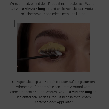
Wimpernspitzen mit dem Produkt nicht bedecken. Warten
Sie
7–10 Minuten lang
ab und entfernen Sie das Produkt
mit einem Wattepad oder einem Applikator.
5.
Tragen Sie Step 3 – Keratin Booster auf die gesamten
Wimpern auf, indem Sie einen 1 mm Abstand vom
Wimpernansatz halten. Warten Sie
7–10 Minuten lang
ab
und entfernen Sie das Produkt mit einem feuchten
Wattepad oder Applikator.