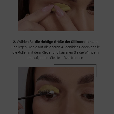
2.
Wählen Sie
die richtige Größe der Silikonrollen
aus
und legen Sie sie auf die oberen Augenlider. Bedecken Sie
die Rollen mit dem Kleber und kämmen Sie die Wimpern
darauf, indem Sie sie präzis trennen.