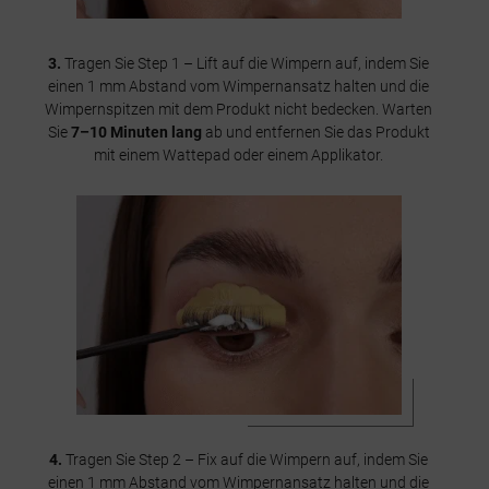
3.
Tragen Sie Step 1 – Lift auf die Wimpern auf, indem Sie
einen 1 mm Abstand vom Wimpernansatz halten und die
Wimpernspitzen mit dem Produkt nicht bedecken. Warten
Sie
7–10 Minuten lang
ab und entfernen Sie das Produkt
mit einem Wattepad oder einem Applikator.
4.
Tragen Sie Step 2 – Fix auf die Wimpern auf, indem Sie
einen 1 mm Abstand vom Wimpernansatz halten und die