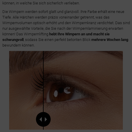
können, in welche Sie sich sicherlich verlieben.
Die Wimpern werden sofort glatt und glanzvoll. Ihre Farbe erhält eine neue
Tiefe. Alle Härchen werden präzis voneinander getrennt, was das
Wimpernvolumen optisch erhöht und den Wimpernkranz verdichtet. Das sind
nur ausgewählte Vorteile, die Sie nach der Wimpernlaminierung erwarten
können! Das Wimpernlifting
hebt Ihre Wimpern an und macht sie
schwungvoll
, sodass Sie einen perfekt betonten Blick
mehrere Wochen lang
bewundern können.