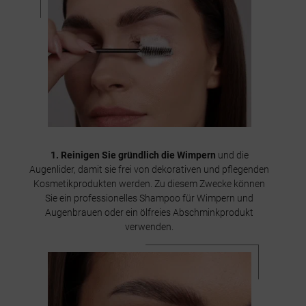
1. Reinigen Sie gründlich die Wimpern
und die
Augenlider, damit sie frei von dekorativen und pflegenden
Kosmetikprodukten werden. Zu diesem Zwecke können
Sie ein professionelles Shampoo für Wimpern und
Augenbrauen oder ein ölfreies Abschminkprodukt
verwenden.