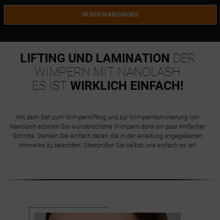
IN DEN WARENKORB
LIFTING UND LAMINATION
DER
WIMPERN MIT NANOLASH
ES IST
WIRKLICH EINFACH!
Mit dem Set zum Wimpernlifting und zur Wimpernlaminierung von
Nanolash erzielen Sie wunderschöne Wimpern dank ein paar einfacher
Schritte. Denken Sie einfach daran, die in der Anleitung angegebenen
Hinweise zu beachten. Überprüfen Sie selbst, wie einfach es ist!