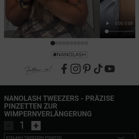
NANOLASH TWEEZERS - PRÄZISE
PINZETTEN ZUR
WIMPERNVERLÄNGERUNG
-
+
EYELASH TWEEZERS POINTED