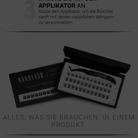
3
APPLIKATOR
AN
Nutze den Applikator, um die Büschel
sanft mit deinen natürlichen Wimpern
zu verschmelzen
ALLES, WAS SIE BRAUCHEN, IN EINEM
PRODUKT.