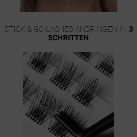
STICK & GO LASHES ANBRINGEN IN
3
SCHRITTEN