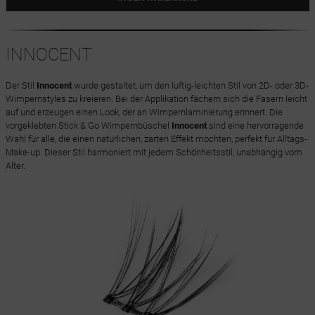
INNOCENT
Der Stil
Innocent
wurde gestaltet, um den luftig-leichten Stil von 2D- oder 3D-
Wimpernstyles zu kreieren. Bei der Applikation fächern sich die Fasern leicht
auf und erzeugen einen Look, der an Wimpernlaminierung erinnert. Die
vorgeklebten Stick & Go Wimpernbüschel
Innocent
sind eine hervorragende
Wahl für alle, die einen natürlichen, zarten Effekt möchten, perfekt für Alltags-
Make-up. Dieser Stil harmoniert mit jedem Schönheitsstil, unabhängig vom
Alter.