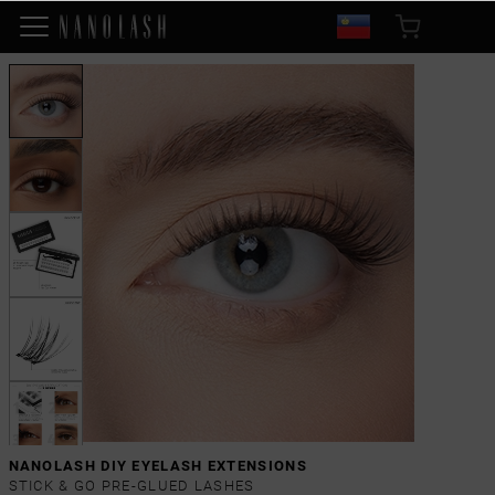
NANOLASH DIY EYELASH EXTENSIONS
STICK & GO PRE-GLUED LASHES