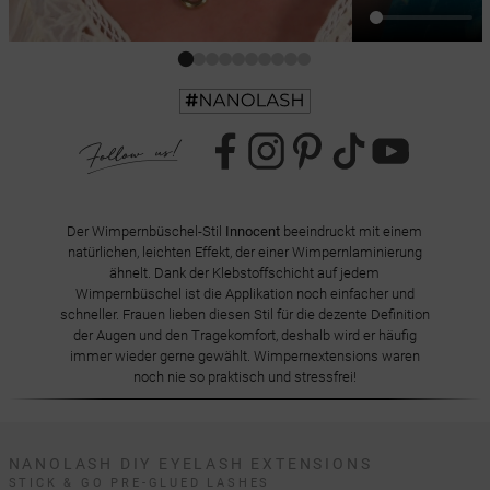
Der Wimpernbüschel-Stil
Innocent
beeindruckt mit einem
natürlichen, leichten Effekt, der einer Wimpernlaminierung
ähnelt. Dank der Klebstoffschicht auf jedem
Wimpernbüschel ist die Applikation noch einfacher und
schneller. Frauen lieben diesen Stil für die dezente Definition
der Augen und den Tragekomfort, deshalb wird er häufig
immer wieder gerne gewählt. Wimpernextensions waren
noch nie so praktisch und stressfrei!
NANOLASH DIY EYELASH EXTENSIONS
STICK & GO PRE-GLUED LASHES