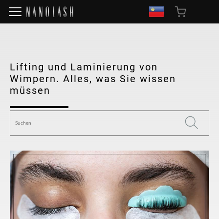
Lifting und Laminierung von
Wimpern. Alles, was Sie wissen
müssen