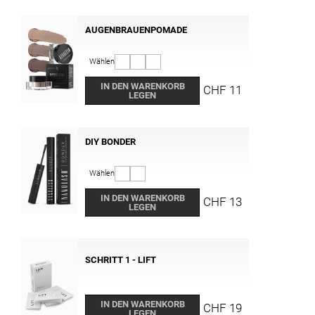
AUGENBRAUENPOMADE
Wählen
IN DEN WARENKORB
CHF 11
LEGEN
DIY BONDER
Wählen
IN DEN WARENKORB
CHF 13
LEGEN
SCHRITT 1 - LIFT
IN DEN WARENKORB
CHF 19
LEGEN